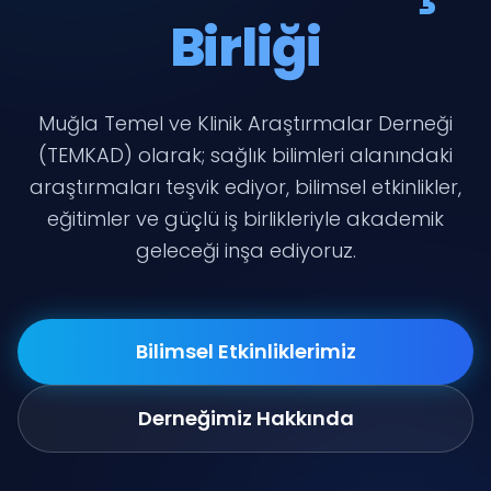
Birliği
Muğla Temel ve Klinik Araştırmalar Derneği
(TEMKAD) olarak; sağlık bilimleri alanındaki
araştırmaları teşvik ediyor, bilimsel etkinlikler,
eğitimler ve güçlü iş birlikleriyle akademik
geleceği inşa ediyoruz.
Bilimsel Etkinliklerimiz
Derneğimiz Hakkında