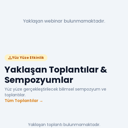
Yaklaşan webinar bulunmamaktadır.
Yüz Yüze Etkinlik
Yaklaşan Toplantılar &
Sempozyumlar
Yüz yüze gerçekleştirilecek bilimsel sempozyum ve
toplantılar.
Tüm Toplantılar →
Yaklaşan toplantı bulunmamaktadır.