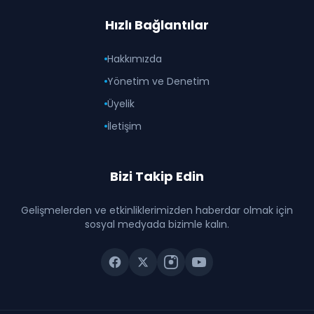
Hızlı Bağlantılar
Hakkımızda
Yönetim ve Denetim
Üyelik
İletişim
Bizi Takip Edin
Gelişmelerden ve etkinliklerimizden haberdar olmak için
sosyal medyada bizimle kalın.